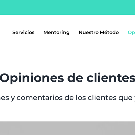
Servicios
Mentoring
Nuestro Método
Op
Opiniones de cliente
es y comentarios de los clientes que 