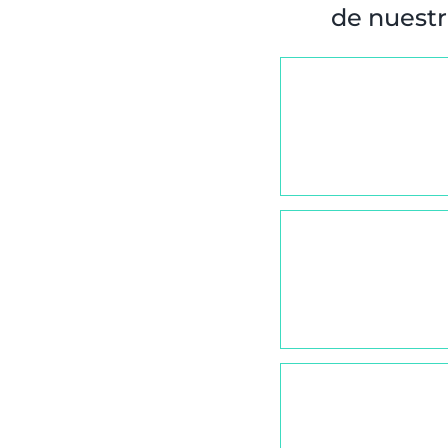
de nuestro