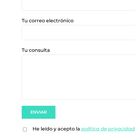
Tu correo electrónico
Tu consulta
He leído y acepto la
política de privacidad