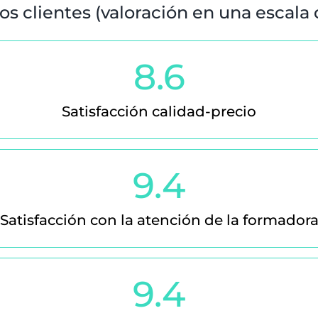
s clientes (valoración en una escala de
8.6
Satisfacción calidad-precio
9.4
Satisfacción con la atención de la formador
9.4