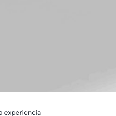
la experiencia