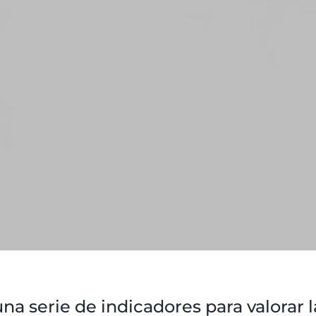
a serie de indicadores para valorar 