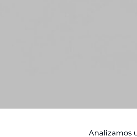
Analizamos un