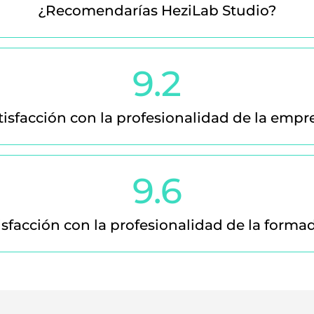
¿Recomendarías HeziLab Studio?
9.2
tisfacción con la profesionalidad de la empr
9.6
isfacción con la profesionalidad de la forma